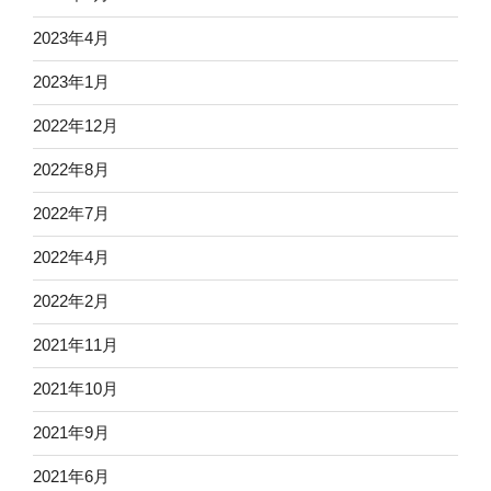
2023年4月
2023年1月
2022年12月
2022年8月
2022年7月
2022年4月
2022年2月
2021年11月
2021年10月
2021年9月
2021年6月