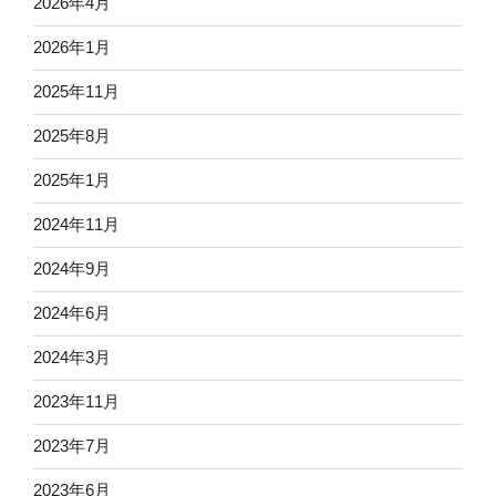
2026年4月
2026年1月
2025年11月
2025年8月
2025年1月
2024年11月
2024年9月
2024年6月
2024年3月
2023年11月
2023年7月
2023年6月