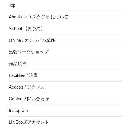
Top
About / マユスタジオ について
School 【要予約】
Online / オンライン講座
出張ワークショップ
作品焼成
Facilities / 設備
Access / アクセス
Contact / 問い合わせ
Instagram
LINE公式アカウント