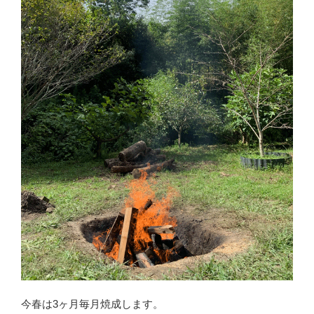
今春は3ヶ月毎月焼成します。