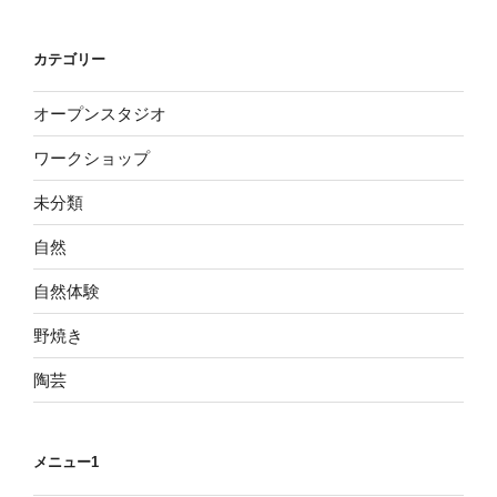
カテゴリー
オープンスタジオ
ワークショップ
未分類
自然
自然体験
野焼き
陶芸
メニュー1