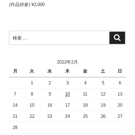
(作品持参) ¥2,000
検
検
索
索:
2022年2月
月
火
水
木
金
土
日
1
2
3
4
5
6
7
8
9
10
11
12
13
14
15
16
17
18
19
20
21
22
23
24
25
26
27
28