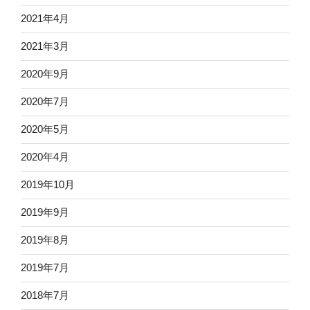
2021年4月
2021年3月
2020年9月
2020年7月
2020年5月
2020年4月
2019年10月
2019年9月
2019年8月
2019年7月
2018年7月