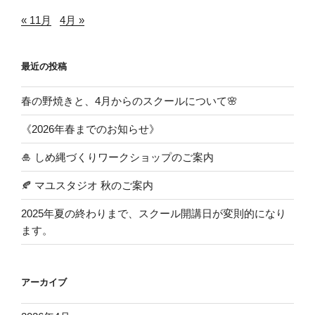
« 11月
4月 »
最近の投稿
春の野焼きと、4月からのスクールについて🌸
《2026年春までのお知らせ》
🎍 しめ縄づくりワークショップのご案内
🍂 マユスタジオ 秋のご案内
2025年夏の終わりまで、スクール開講日が変則的になり
ます。
アーカイブ