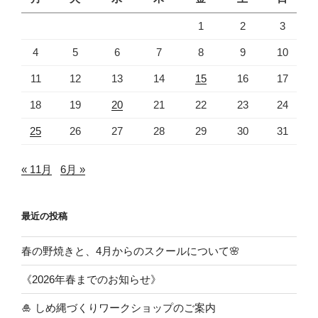
1
2
3
4
5
6
7
8
9
10
11
12
13
14
15
16
17
18
19
20
21
22
23
24
25
26
27
28
29
30
31
« 11月
6月 »
最近の投稿
春の野焼きと、4月からのスクールについて🌸
《2026年春までのお知らせ》
🎍 しめ縄づくりワークショップのご案内