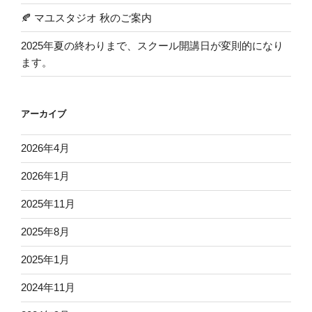
🍂 マユスタジオ 秋のご案内
2025年夏の終わりまで、スクール開講日が変則的になり
ます。
アーカイブ
2026年4月
2026年1月
2025年11月
2025年8月
2025年1月
2024年11月