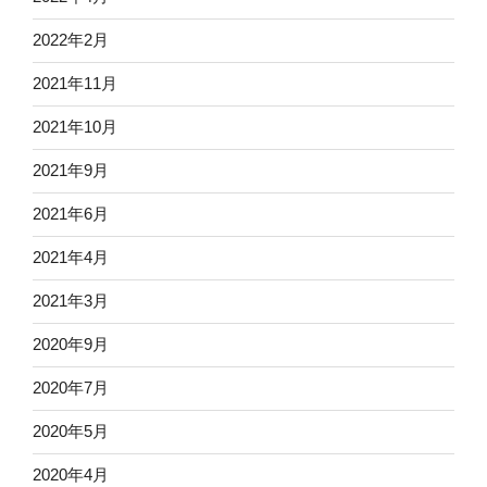
2022年2月
2021年11月
2021年10月
2021年9月
2021年6月
2021年4月
2021年3月
2020年9月
2020年7月
2020年5月
2020年4月