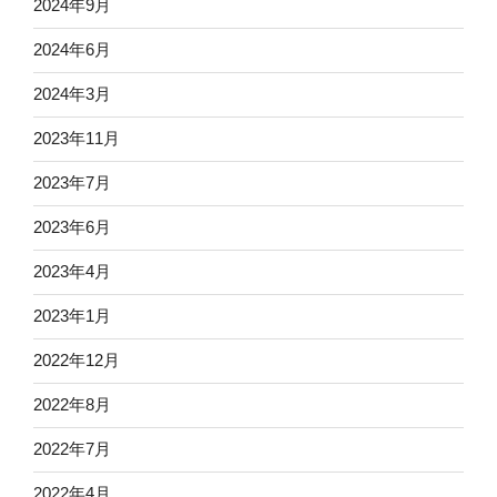
2024年9月
2024年6月
2024年3月
2023年11月
2023年7月
2023年6月
2023年4月
2023年1月
2022年12月
2022年8月
2022年7月
2022年4月