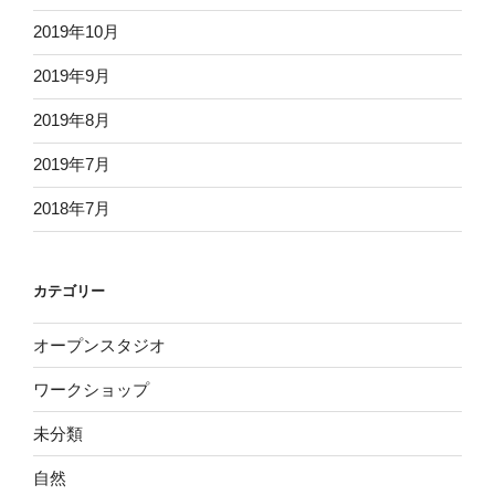
2019年10月
2019年9月
2019年8月
2019年7月
2018年7月
カテゴリー
オープンスタジオ
ワークショップ
未分類
自然