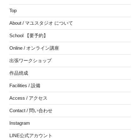
Top
About / マユスタジオ について
School 【要予約】
Online / オンライン講座
出張ワークショップ
作品焼成
Facilities / 設備
Access / アクセス
Contact / 問い合わせ
Instagram
LINE公式アカウント