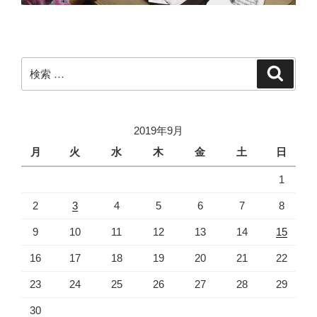
検
検
索
索:
2019年9月
月
火
水
木
金
土
日
1
2
3
4
5
6
7
8
9
10
11
12
13
14
15
16
17
18
19
20
21
22
23
24
25
26
27
28
29
30