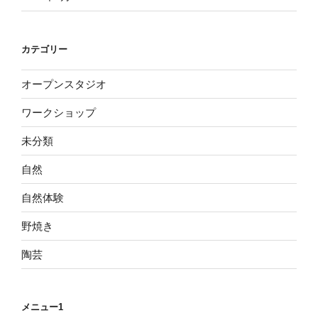
カテゴリー
オープンスタジオ
ワークショップ
未分類
自然
自然体験
野焼き
陶芸
メニュー1