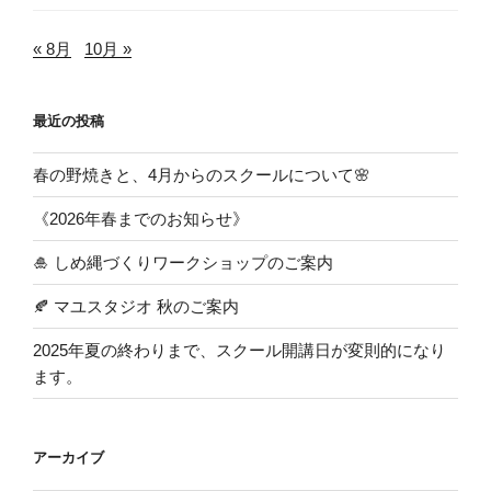
« 8月
10月 »
最近の投稿
春の野焼きと、4月からのスクールについて🌸
《2026年春までのお知らせ》
🎍 しめ縄づくりワークショップのご案内
🍂 マユスタジオ 秋のご案内
2025年夏の終わりまで、スクール開講日が変則的になり
ます。
アーカイブ