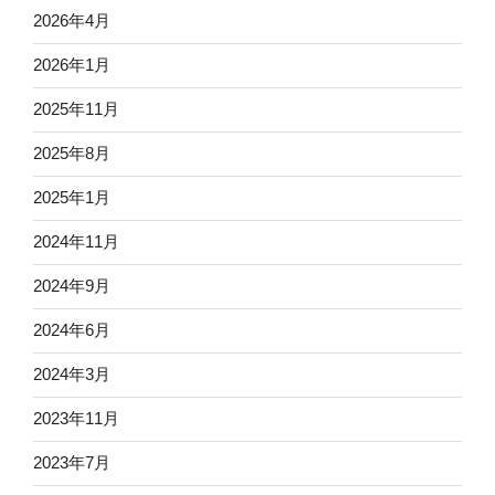
2026年4月
2026年1月
2025年11月
2025年8月
2025年1月
2024年11月
2024年9月
2024年6月
2024年3月
2023年11月
2023年7月