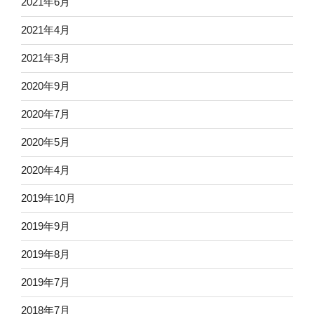
2021年6月
2021年4月
2021年3月
2020年9月
2020年7月
2020年5月
2020年4月
2019年10月
2019年9月
2019年8月
2019年7月
2018年7月