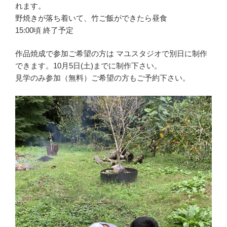
れます。
野焼きが落ち着いて、竹ご飯ができたら昼食
15:00頃 終了予定
作品焼成で参加ご希望の方は マユスタジオで別日に制作
できます。10月5日(土)までに制作下さい。
見学のみ参加（無料）ご希望の方もご予約下さい。