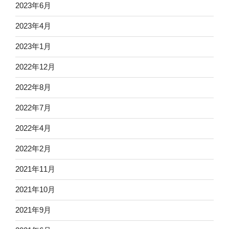
2023年6月
2023年4月
2023年1月
2022年12月
2022年8月
2022年7月
2022年4月
2022年2月
2021年11月
2021年10月
2021年9月