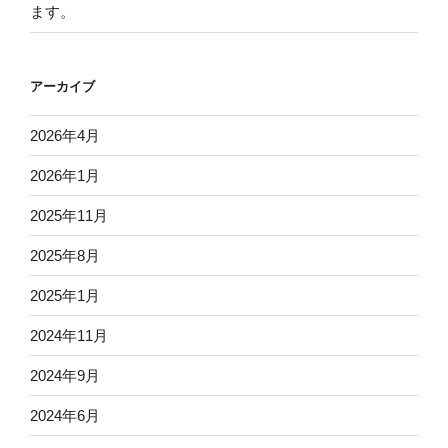
ます。
アーカイブ
2026年4月
2026年1月
2025年11月
2025年8月
2025年1月
2024年11月
2024年9月
2024年6月