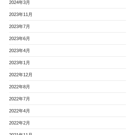
2024年3月
2023年11月
2023年7月
2023年6月
2023年4月
2023年1月
2022年12月
2022年8月
2022年7月
2022年4月
2022年2月
2021年11月