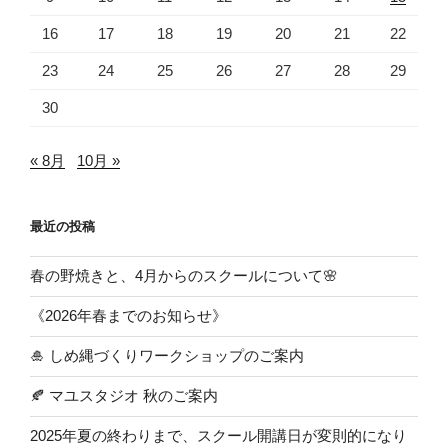
16
17
18
19
20
21
22
23
24
25
26
27
28
29
30
« 8月
10月 »
最近の投稿
春の野焼きと、4月からのスクールについて🌸
《2026年春までのお知らせ》
🎍 しめ縄づくりワークショップのご案内
🍂 マユスタジオ 秋のご案内
2025年夏の終わりまで、スクール開講日が変則的になり