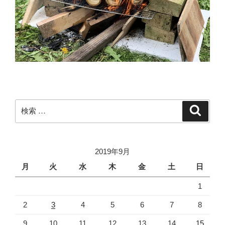
検
検
索
索:
2019年9月
月
火
水
木
金
土
日
1
2
3
4
5
6
7
8
9
10
11
12
13
14
15