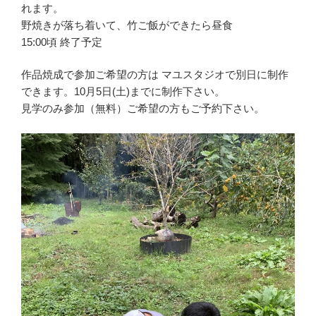
れます。
野焼きが落ち着いて、竹ご飯ができたら昼食
15:00頃 終了予定
作品焼成で参加ご希望の方は マユスタジオで別日に制作
できます。10月5日(土)までに制作下さい。
見学のみ参加（無料）ご希望の方もご予約下さい。