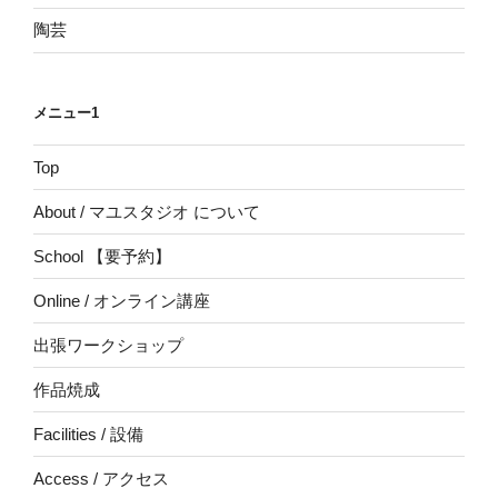
陶芸
メニュー1
Top
About / マユスタジオ について
School 【要予約】
Online / オンライン講座
出張ワークショップ
作品焼成
Facilities / 設備
Access / アクセス