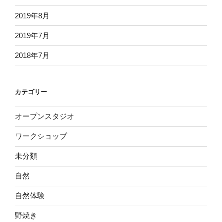
2019年8月
2019年7月
2018年7月
カテゴリー
オープンスタジオ
ワークショップ
未分類
自然
自然体験
野焼き