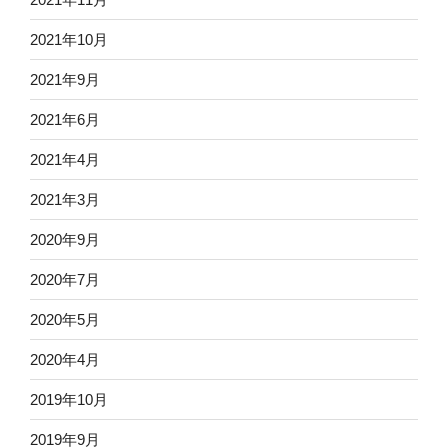
2021年10月
2021年9月
2021年6月
2021年4月
2021年3月
2020年9月
2020年7月
2020年5月
2020年4月
2019年10月
2019年9月