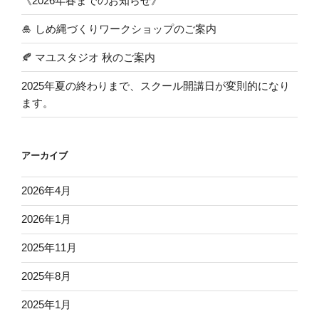
《2026年春までのお知らせ》
🎍 しめ縄づくりワークショップのご案内
🍂 マユスタジオ 秋のご案内
2025年夏の終わりまで、スクール開講日が変則的になり
ます。
アーカイブ
2026年4月
2026年1月
2025年11月
2025年8月
2025年1月