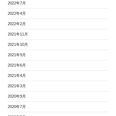
2022年7月
2022年4月
2022年2月
2021年11月
2021年10月
2021年9月
2021年6月
2021年4月
2021年3月
2020年9月
2020年7月