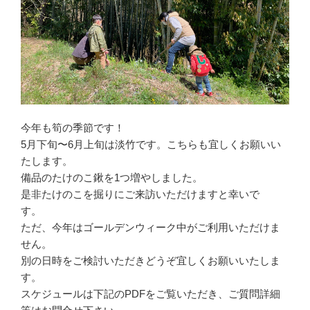
今年も筍の季節です！
5月下旬〜6月上旬は淡竹です。こちらも宜しくお願いい
たします。
備品のたけのこ鍬を1つ増やしました。
是非たけのこを掘りにご来訪いただけますと幸いで
す。
ただ、今年はゴールデンウィーク中がご利用いただけま
せん。
別の日時をご検討いただきどうぞ宜しくお願いいたしま
す。
スケジュールは下記のPDFをご覧いただき、ご質問詳細