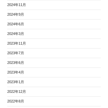
2024年11月
2024年9月
2024年6月
2024年3月
2023年11月
2023年7月
2023年6月
2023年4月
2023年1月
2022年12月
2022年8月