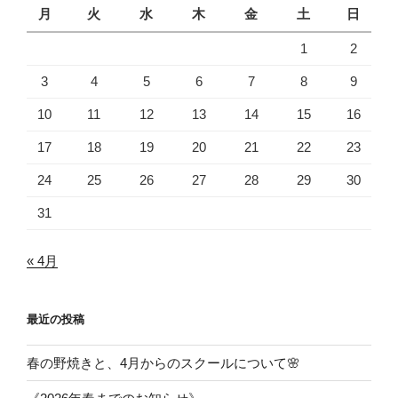
月
火
水
木
金
土
日
1
2
3
4
5
6
7
8
9
10
11
12
13
14
15
16
17
18
19
20
21
22
23
24
25
26
27
28
29
30
31
« 4月
最近の投稿
春の野焼きと、4月からのスクールについて🌸