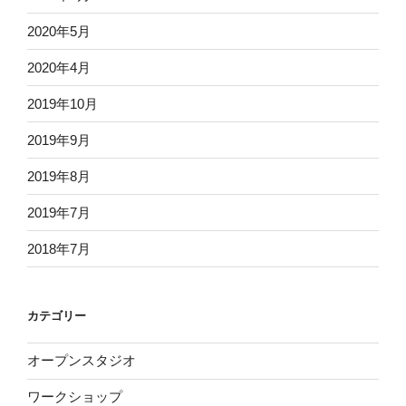
2020年5月
2020年4月
2019年10月
2019年9月
2019年8月
2019年7月
2018年7月
カテゴリー
オープンスタジオ
ワークショップ