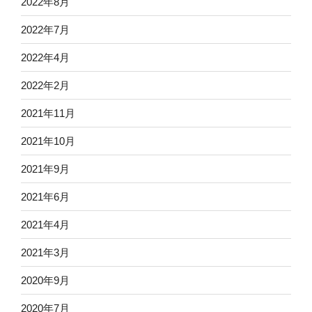
2022年8月
2022年7月
2022年4月
2022年2月
2021年11月
2021年10月
2021年9月
2021年6月
2021年4月
2021年3月
2020年9月
2020年7月