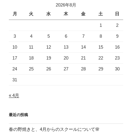
2026年8月
月
火
水
木
金
土
日
1
2
3
4
5
6
7
8
9
10
11
12
13
14
15
16
17
18
19
20
21
22
23
24
25
26
27
28
29
30
31
« 4月
最近の投稿
春の野焼きと、4月からのスクールについて🌸