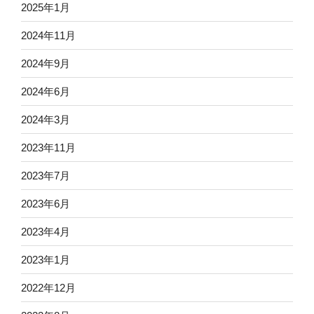
2025年1月
2024年11月
2024年9月
2024年6月
2024年3月
2023年11月
2023年7月
2023年6月
2023年4月
2023年1月
2022年12月