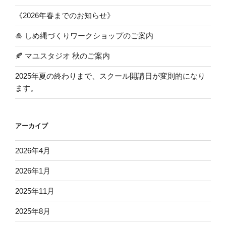
《2026年春までのお知らせ》
🎍 しめ縄づくりワークショップのご案内
🍂 マユスタジオ 秋のご案内
2025年夏の終わりまで、スクール開講日が変則的になり
ます。
アーカイブ
2026年4月
2026年1月
2025年11月
2025年8月