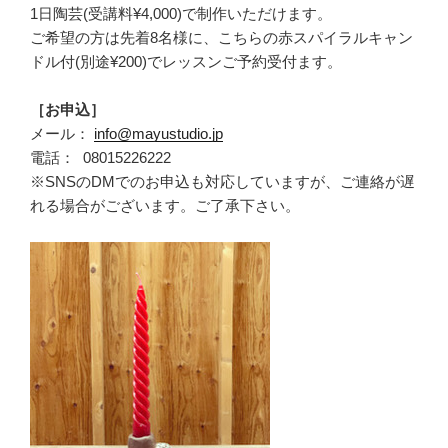
1日陶芸(受講料¥4,000)で制作いただけます。
ご希望の方は先着8名様に、こちらの赤スパイラルキャン
ドル付(別途¥200)でレッスンご予約受付ます。
［お申込］
メール：
info@mayustudio.jp
電話： 08015226222
※SNSのDMでのお申込も対応していますが、ご連絡が遅
れる場合がございます。ご了承下さい。