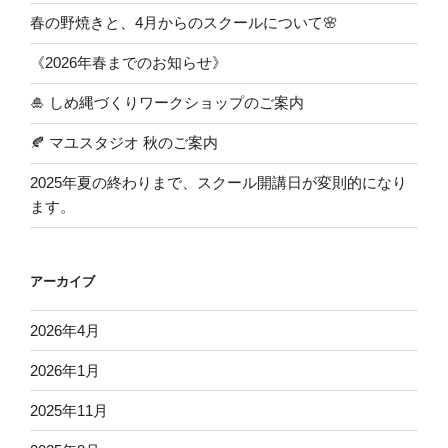
春の野焼きと、4月からのスクールについて🌸
《2026年春までのお知らせ》
🎍 しめ縄づくりワークショップのご案内
🍂 マユスタジオ 秋のご案内
2025年夏の終わりまで、スクール開講日が変則的になり
ます。
アーカイブ
2026年4月
2026年1月
2025年11月