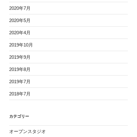
2020年7月
2020年5月
2020年4月
2019年10月
2019年9月
2019年8月
2019年7月
2018年7月
カテゴリー
オープンスタジオ