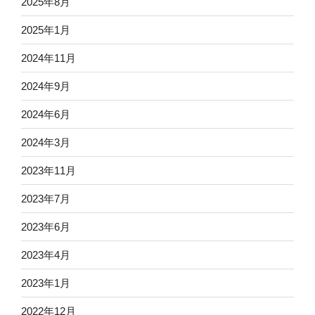
2025年8月
2025年1月
2024年11月
2024年9月
2024年6月
2024年3月
2023年11月
2023年7月
2023年6月
2023年4月
2023年1月
2022年12月