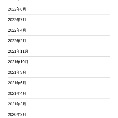
2022年8月
2022年7月
2022年4月
2022年2月
2021年11月
2021年10月
2021年9月
2021年6月
2021年4月
2021年3月
2020年9月