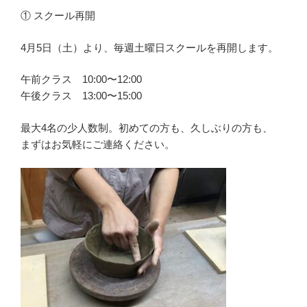
① スクール再開
4月5日（土）より、毎週土曜日スクールを再開します。
午前クラス 10:00〜12:00
午後クラス 13:00〜15:00
最大4名の少人数制。初めての方も、久しぶりの方も、
まずはお気軽にご連絡ください。