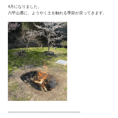
4月になりました。
六甲山麓に、ようやく土を触れる季節が戻ってきます。
─────────────────────────