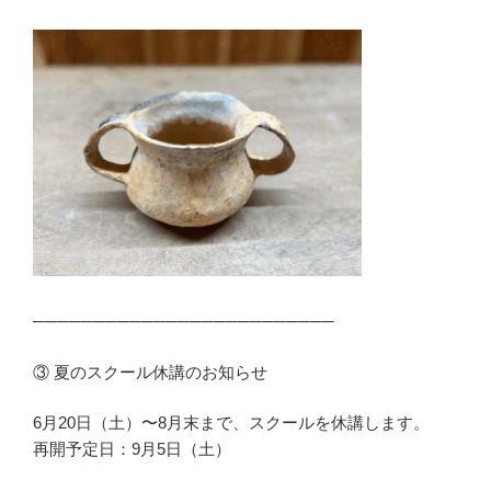
─────────────────────────
③ 夏のスクール休講のお知らせ
6月20日（土）〜8月末まで、スクールを休講します。
再開予定日：9月5日（土）