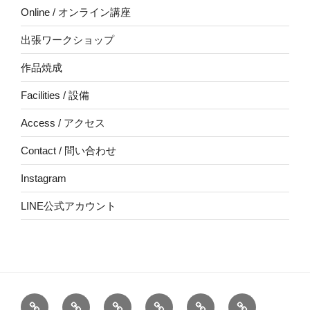
Online / オンライン講座
出張ワークショップ
作品焼成
Facilities / 設備
Access / アクセス
Contact / 問い合わせ
Instagram
LINE公式アカウント
Top
About
School
Online
出
作