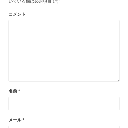
いている欄は必須項目です
コメント
名前
*
メール
*