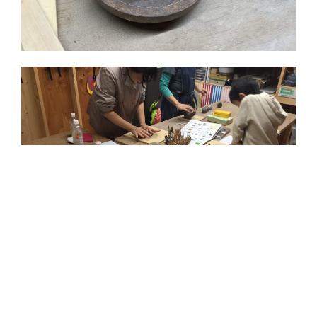
投
2019年8月30日