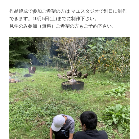
作品焼成で参加ご希望の方は マユスタジオで別日に制作
できます。10月5日(土)までに制作下さい。
見学のみ参加（無料）ご希望の方もご予約下さい。